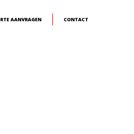
ERTE AANVRAGEN
CONTACT