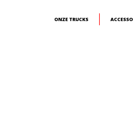
ONZE TRUCKS
ACCESSO