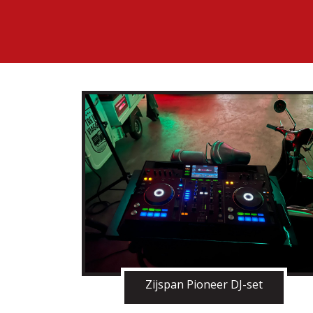
Zijspan Pioneer DJ-set