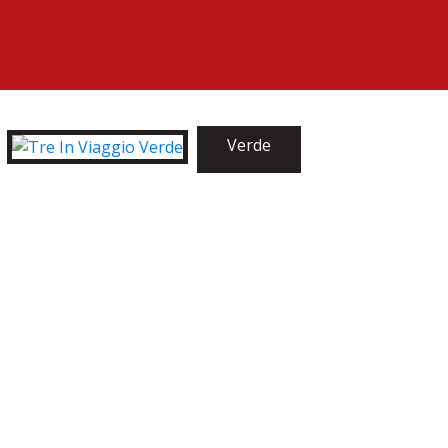
Verde