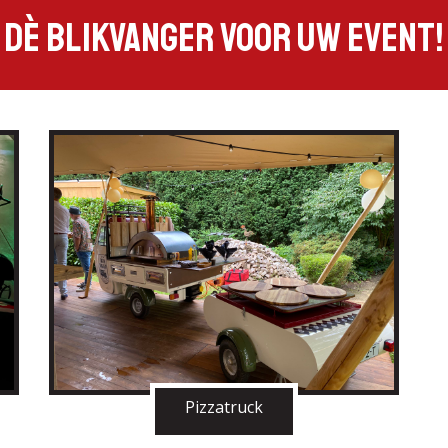
DÈ BLIKVANGER VOOR UW EVENT!
Pizzatruck